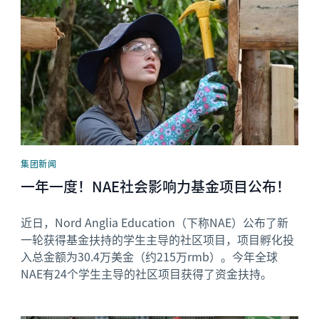
集团新闻
一年一度！NAE社会影响力基金项目公布！
近日，Nord Anglia Education（下称NAE）公布了新
一轮获得基金扶持的学生主导的社区项目，项目孵化投
入总金额为30.4万美金（约215万rmb）。今年全球
NAE有24个学生主导的社区项目获得了资金扶持。