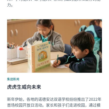
力。
News image
集团新闻
虎虎生威向未来
新年伊始，各地的诺德安达双语学校纷纷推出了2022年
首场校园开放日活动。家长和孩子们走进校园，通过模