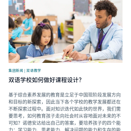
News image
集团新闻 | 双语教学
双语学校如何做好课程设计？
基于综合素养发展的教育是立足于中国现阶段发展方向
和目标的新探索，因此当下各个学校的教学发展都还在
不断探索过程中。面对知识迭代如此快的世界，我们需
要思考，如何教育孩子走向社会时从容地面对未来的不
可知？诺德安达给出自己的答案，要培养孩子的四个能
力：学习能力、思考能力、解决问题的能力和生存的能