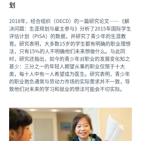
划
2018年，经合组织（OECD）的一篇研究论文——《解
决问题：生涯规划与雇主参与》分析了2015年国际学生
评估计划（PISA）的数据，并研究了青少年的生涯教
育。研究表明，大多数15岁的学生都有明确的职业理想
法，只有15%的人不明确他们未来想做什么。与此同
时，研究还指出，如今的青少年对职业的发展变化知之
甚少：三分之一的年轻人期望从事的职业仅限于十大
类，每十人中有一人希望成为医生。研究表明，青少年
的职业抱负通常与劳动力市场的实际需求并不一致，导
致他们对未来的学习和就业的想法可能会不切实际。
News image