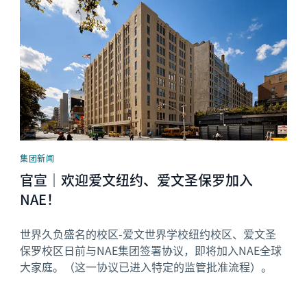
集团新闻
官宣｜欢迎爱文纽约、爱文圣保罗加入
NAE！
世界久负盛名的校区-爱文世界学校纽约校区、爱文圣
保罗校区日前与NAE集团签署协议，即将加入NAE全球
大家庭。（这一协议已进入特定的监管批准流程）。