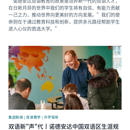
“诺德安达双语教育的愿景是培养新一代的双语人才，
在日新月异的世界中我们的学生将有自信、有能力贡献
一己之力，推动世界向更美好的方向发展。”我们的使
命则在于通过教育科技和创新，提供多元路径帮助学生
进入心仪的首选大学。”
News image
集团新闻 | 双语教学 | 升学指导
双语新"声"代丨诺德安达中国双语区生涯规