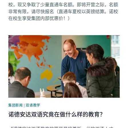
校，现又争取了少量直通车名额。即将开营之际，名额
非常有限，请尽快报名（直通车夏校以英镑结算。诺校
在校生享受集团内部优惠价！）
News image
集团新闻 | 双语教学
诺德安达双语究竟在做什么样的教育？