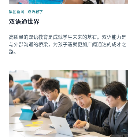
集团新闻 | 双语教学
双语通世界
高质量的双语教育是成就学生未来的基石。双语能力是
与外部沟通的桥梁，为孩子造就更加广阔通达的成才之
路。
News image