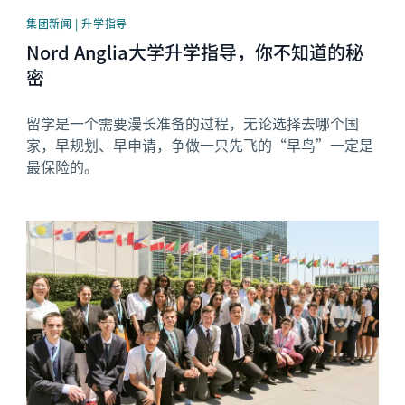
集团新闻 | 升学指导
Nord Anglia大学升学指导，你不知道的秘
密
留学是一个需要漫长准备的过程，无论选择去哪个国
家，早规划、早申请，争做一只先飞的“早鸟”一定是
最保险的。
News image