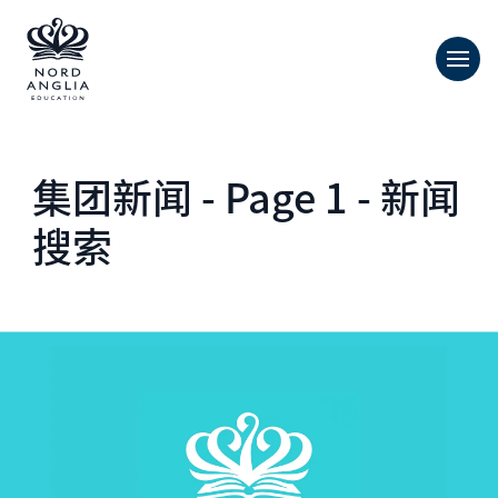
集团新闻 - Page 1 - 新闻
搜索