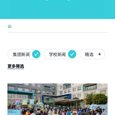
集团新闻
学校新闻
精选
更多筛选
News image