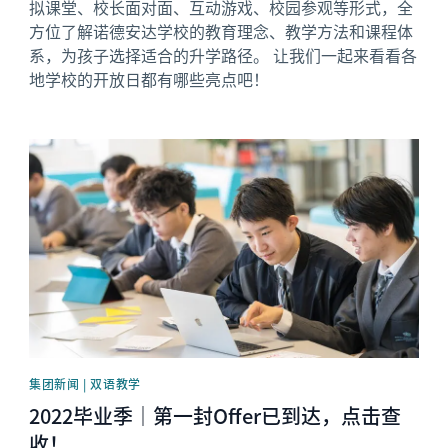
拟课堂、校长面对面、互动游戏、校园参观等形式，全
方位了解诺德安达学校的教育理念、教学方法和课程体
系，为孩子选择适合的升学路径。 让我们一起来看看各
地学校的开放日都有哪些亮点吧！
News image
集团新闻 | 双语教学
2022毕业季｜第一封Offer已到达，点击查
收！