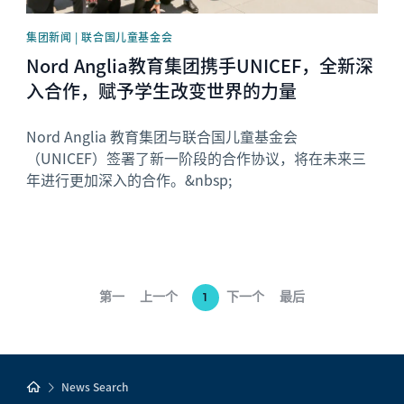
集团新闻 | 联合国儿童基金会
Nord Anglia教育集团携手UNICEF，全新深
入合作，赋予学生改变世界的力量
Nord Anglia 教育集团与联合国儿童基金会
（UNICEF）签署了新一阶段的合作协议，将在未来三
年进行更加深入的合作。&nbsp;
第一
上一个
下一个
最后
1
News Search