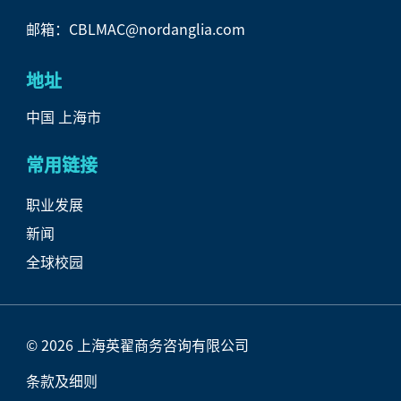
邮箱：CBLMAC@nordanglia.com
地址
中国 上海市
常用链接
职业发展
新闻
全球校园
© 2026 上海英翟商务咨询有限公司
条款及细则