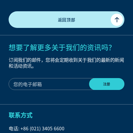
返回顶部
想要了解更多关于我们的资讯吗？
订阅我们的邮件，您将会定期收到关于我们的最新的新闻
和活动资讯。
联系方式
电话:
+86 (021) 3405 6600